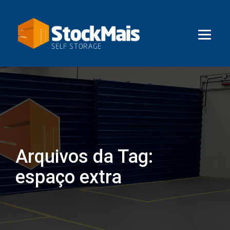
Arquivos da Tag:
espaço extra