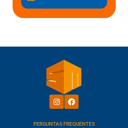
PERGUNTAS FREQUENTES