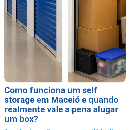
Como funciona um self
storage em Maceió e quando
realmente vale a pena alugar
um box?